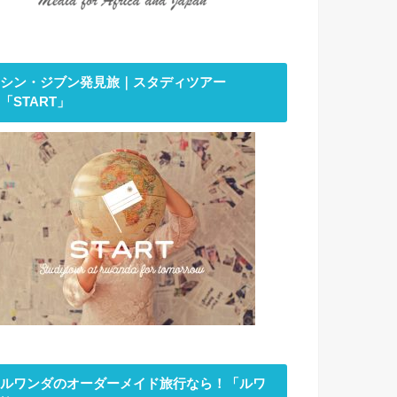
シン・ジブン発見旅｜スタディツアー
「START」
ルワンダのオーダーメイド旅行なら！「ルワ