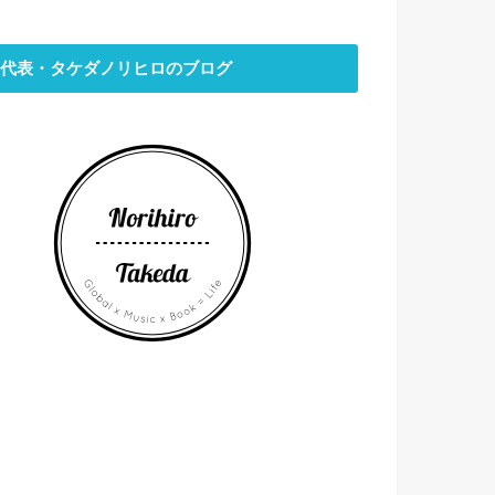
代表・タケダノリヒロのブログ