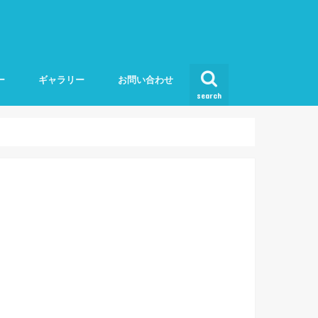
ー
ギャラリー
お問い合わせ
search