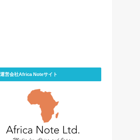
運営会社Africa Noteサイト