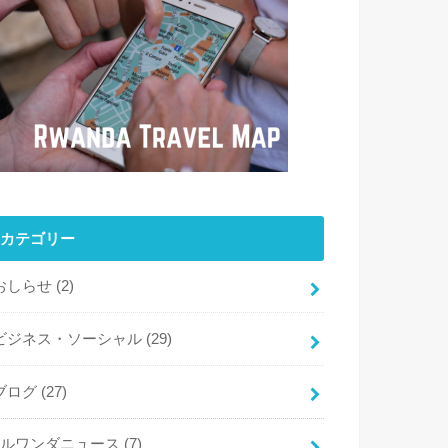
カテゴリー
おしらせ
(2)
ビジネス・ソーシャル
(29)
ブログ
(27)
ルワンダニュース
(7)