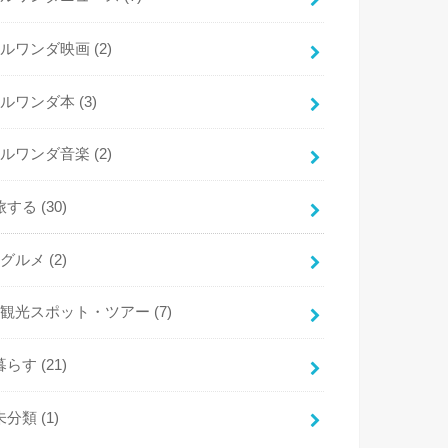
ルワンダ映画
(2)
ルワンダ本
(3)
ルワンダ音楽
(2)
旅する
(30)
グルメ
(2)
観光スポット・ツアー
(7)
暮らす
(21)
未分類
(1)