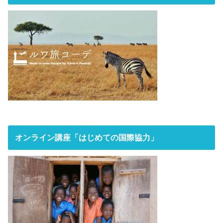
オンライン講座「はじめての国際協力」