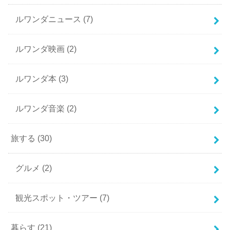
ルワンダニュース
(7)
ルワンダ映画
(2)
ルワンダ本
(3)
ルワンダ音楽
(2)
旅する
(30)
グルメ
(2)
観光スポット・ツアー
(7)
暮らす
(21)