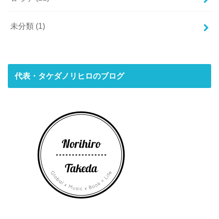
未分類
(1)
代表・タケダノリヒロのブログ