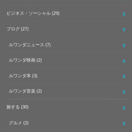
ビジネス・ソーシャル
(29)
ブログ
(27)
ルワンダニュース
(7)
ルワンダ映画
(2)
ルワンダ本
(3)
ルワンダ音楽
(2)
旅する
(30)
グルメ
(2)