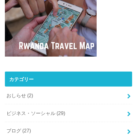
カテゴリー
おしらせ
(2)
ビジネス・ソーシャル
(29)
ブログ
(27)