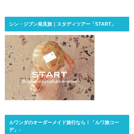
シン・ジブン発見旅｜スタディツアー「START」
ルワンダのオーダーメイド旅行なら！「ルワ旅コー
デ」↓