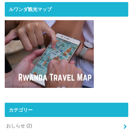
ルワンダ観光マップ
カテゴリー
おしらせ
(2)