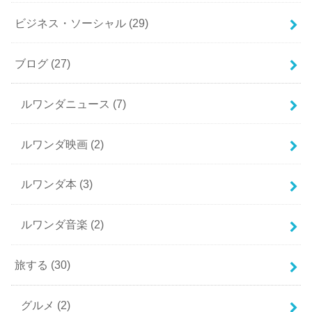
ビジネス・ソーシャル
(29)
ブログ
(27)
ルワンダニュース
(7)
ルワンダ映画
(2)
ルワンダ本
(3)
ルワンダ音楽
(2)
旅する
(30)
グルメ
(2)