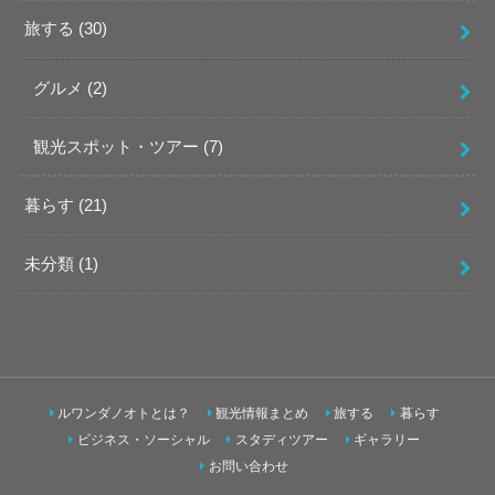
旅する
(30)
グルメ
(2)
観光スポット・ツアー
(7)
暮らす
(21)
未分類
(1)
ルワンダノオトとは？
観光情報まとめ
旅する
暮らす
ビジネス・ソーシャル
スタディツアー
ギャラリー
お問い合わせ