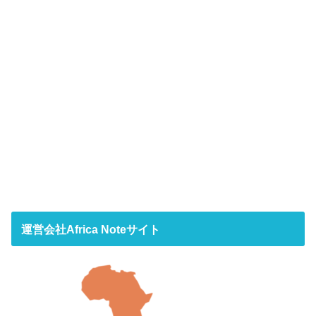
運営会社Africa Noteサイト