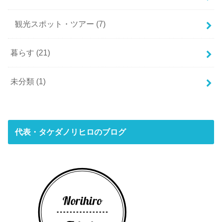
観光スポット・ツアー
(7)
暮らす
(21)
未分類
(1)
代表・タケダノリヒロのブログ