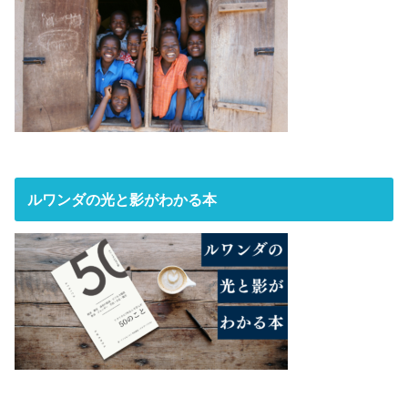
ルワンダの光と影がわかる本