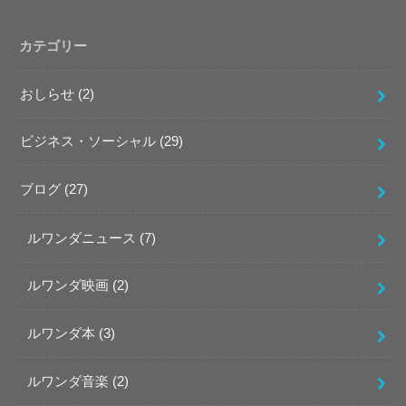
カテゴリー
おしらせ
(2)
ビジネス・ソーシャル
(29)
ブログ
(27)
ルワンダニュース
(7)
ルワンダ映画
(2)
ルワンダ本
(3)
ルワンダ音楽
(2)